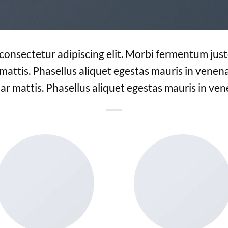
 consectetur adipiscing elit. Morbi fermentum justo
 mattis. Phasellus aliquet egestas mauris in venenat
ar mattis. Phasellus aliquet egestas mauris in ven