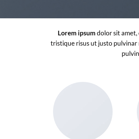
Lorem ipsum
dolor sit amet,
tristique risus ut justo pulvinar
pulvin