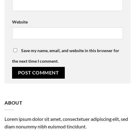
Website
Save my name, email, and website in this browser for
the next time I comment.
ABOUT
Lorem ipsum dolor sit amet, consectetuer adipiscing elit, sed
diam nonummy nibh euismod tincidunt.