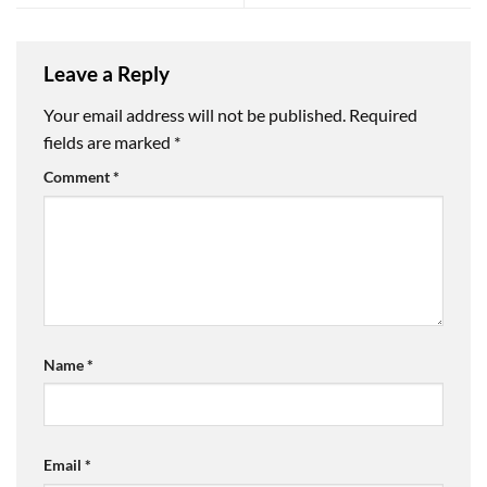
Leave a Reply
Your email address will not be published.
Required
fields are marked
*
Comment
*
Name
*
Email
*